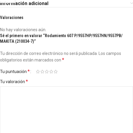
Información adicional
Valoraciones
No hay valoraciones aún.
Sé el primero en valorar “Rodamiento 607 P/9557HP/9557HN/9557PB/
MAKITA (210034-7)”
Tu dirección de correo electrónico no será publicada.
Los campos
*
obligatorios están marcados con
*
Tu puntuación
*
Tu valoración