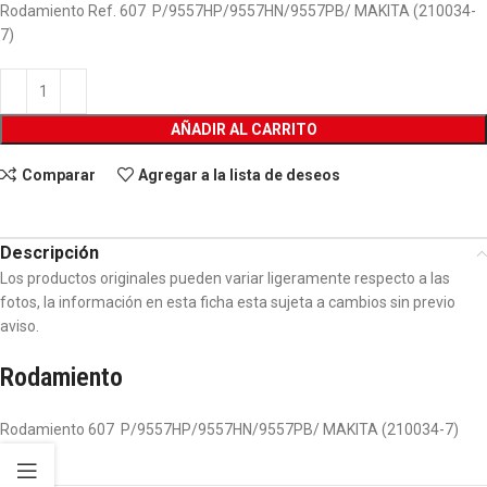
Rodamiento Ref. 607 P/9557HP/9557HN/9557PB/ MAKITA (210034-
7)
AÑADIR AL CARRITO
Comparar
Agregar a la lista de deseos
Descripción
Los productos originales pueden variar ligeramente respecto a las
fotos, la información en esta ficha esta sujeta a cambios sin previo
aviso.
Rodamiento
Rodamiento 607 P/9557HP/9557HN/9557PB/ MAKITA (210034-7)