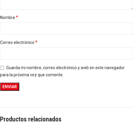
*
Nombre
*
Correo electrónico
Guarda mi nombre, correo electrónico y web en este navegador
para la próxima vez que comente.
Productos relacionados