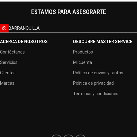
ESTAMOS PARA ASESORARTE
BARRANQUILLA
ACERCA DE NOSOTROS
DESCUBRE MASTER SERVICE
Contáctanos
Productos
Servicios
Mi cuenta
Clientes
Política de envios y tarifas
Marcas
Política de privacidad
Terminos y condiciones