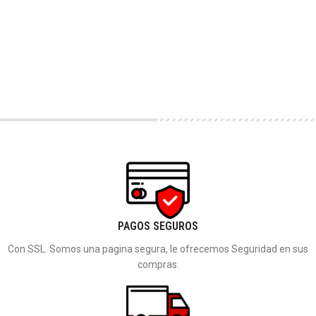
PAGOS SEGUROS
Con SSL. Somos una pagina segura, le ofrecemos Seguridad en sus
compras.