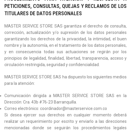
PETICIONES, CONSULTAS, QUEJAS Y RECLAMOS DE LOS
TITULARES DE DATOS PERSONALES
MASTER SERVICE STORE SAS garantiza el derecho de consulta,
corrección, actualización y/o supresión de los datos personales
garantizando los derechos de la privacidad, la intimidad, el buen
nombre y la autonomía, en el tratamiento de los datos personales,
y en consecuencia todas sus actuaciones se regirán por los
principios de legalidad, finalidad, libertad, transparencia, acceso y
circulación restringida, seguridad y confidencialidad.
MASTER SERVICE STORE SAS ha dispuesto los siguientes medios
para la atención:
Comunicación dirigida a MASTER SERVICE STORE SAS en la
Dirección: Cra. 43b #76-23 Barranquilla.
Correo electrónico: coordinador@masterservice.com.co
Si desea ejercer sus derechos en cualquier momento deberá
realizar un requerimiento por escrito y enviarlo a las direcciones
mencionadas donde se seguirán los procedimientos legales