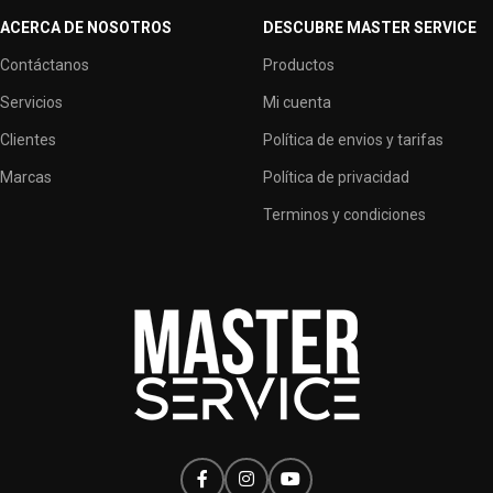
ACERCA DE NOSOTROS
DESCUBRE MASTER SERVICE
Contáctanos
Productos
Servicios
Mi cuenta
Clientes
Política de envios y tarifas
Marcas
Política de privacidad
Terminos y condiciones