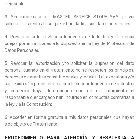
Personales.
3. Ser informado por MASTER SERVICE STORE SAS, previa
solicitud, respecto al uso que le han dado a sus datos personales.
4. Presentar ante la Superintendencia de Industria y Comercio
quejas por infracciones a lo dispuesto en la Ley de Protección de
Datos Personales.
5. Revocar la autorización y/o solicitar la supresión del dato
personal cuando en el tratamiento no se respeten los principios,
derechos y garantías constitucionales y legales. La revocatoria y/o
supresión sólo procederá cuando la superintendencia de industria
y comercio haya determinado que en el tratamiento el
responsable o encargado han incurrido en conductas contrarias a
la ley y a la Constitución;
6. Acceder en forma gratuita a mis datos personales que hayan
sido objeto de Tratamiento.
PROCEDIMIENTO PARA ATENCIÓN Y RESPUESTA A