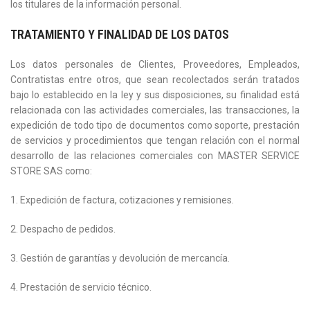
los titulares de la información personal.
TRATAMIENTO Y FINALIDAD DE LOS DATOS
Los datos personales de Clientes, Proveedores, Empleados,
Contratistas entre otros, que sean recolectados serán tratados
bajo lo establecido en la ley y sus disposiciones, su finalidad está
relacionada con las actividades comerciales, las transacciones, la
expedición de todo tipo de documentos como soporte, prestación
de servicios y procedimientos que tengan relación con el normal
desarrollo de las relaciones comerciales con MASTER SERVICE
STORE SAS como:
1. Expedición de factura, cotizaciones y remisiones.
2. Despacho de pedidos.
3. Gestión de garantías y devolución de mercancía.
4. Prestación de servicio técnico.