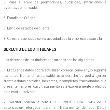
5. Para el envío de promociones, publicidad, invitaciones a
eventos, comunicados.
6. Estudio de Crédito.
7. Envío de estados de cuenta.
8. Otros relacionados con la actividad que la empresa desarrolla.
DERECHO DE LOS TITULARES
Los derechos de los titulares registrados son los siguientes:
1. El titular de datos podrá actualizar, corregir, conocer y/o suprimir
los datos frente al responsable, este derecho se podrá ejercer
frente a datos parciales, inexactos, incompletos, fraccionados que
presenten errores, cuyo tratamiento este expresamente prohibido
o no está autorizado.
2. Solicitar prueba a MASTER SERVICE STORE SAS de la
autorización otorgada para el Tratamiento de sus Datos