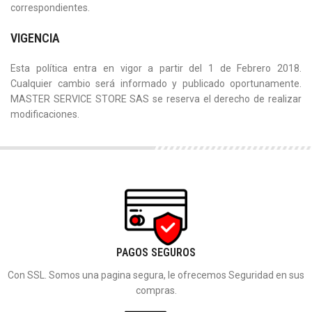
correspondientes.
VIGENCIA
Esta política entra en vigor a partir del 1 de Febrero 2018.
Cualquier cambio será informado y publicado oportunamente.
MASTER SERVICE STORE SAS se reserva el derecho de realizar
modificaciones.
PAGOS SEGUROS
Con SSL. Somos una pagina segura, le ofrecemos Seguridad en sus
compras.