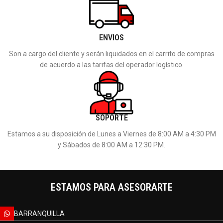
ENVIOS
Son a cargo del cliente y serán liquidados en el carrito de compras
de acuerdo a las tarifas del operador logístico.
SOPORTE
Estamos a su disposición de Lunes a Viernes de 8:00 AM a 4:30 PM
y Sábados de 8:00 AM a 12:30 PM.
ESTAMOS PARA ASESORARTE
BARRANQUILLA