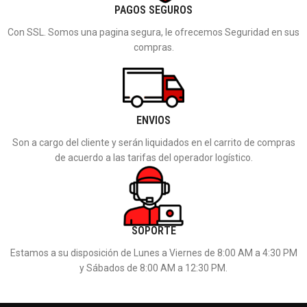
PAGOS SEGUROS
Con SSL. Somos una pagina segura, le ofrecemos Seguridad en sus
compras.
ENVIOS
Son a cargo del cliente y serán liquidados en el carrito de compras
de acuerdo a las tarifas del operador logístico.
SOPORTE
Estamos a su disposición de Lunes a Viernes de 8:00 AM a 4:30 PM
y Sábados de 8:00 AM a 12:30 PM.