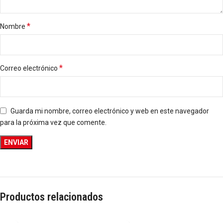
*
Nombre
*
Correo electrónico
Guarda mi nombre, correo electrónico y web en este navegador
para la próxima vez que comente.
Productos relacionados