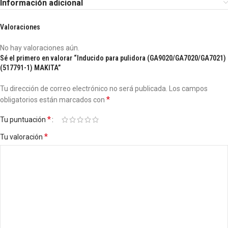
Información adicional
Valoraciones
No hay valoraciones aún.
Sé el primero en valorar “Inducido para pulidora (GA9020/GA7020/GA7021)
(517791-1) MAKITA”
Tu dirección de correo electrónico no será publicada.
Los campos
*
obligatorios están marcados con
*
Tu puntuación
*
Tu valoración