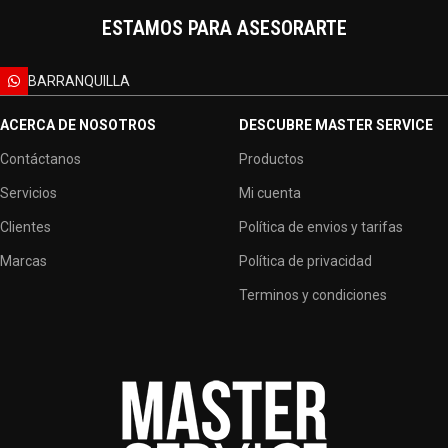
ESTAMOS PARA ASESORARTE
BARRANQUILLA
ACERCA DE NOSOTROS
DESCUBRE MASTER SERVICE
Contáctanos
Productos
Servicios
Mi cuenta
Clientes
Política de envios y tarifas
Marcas
Política de privacidad
Terminos y condiciones