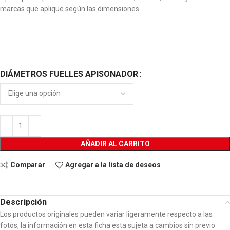
marcas que aplique según las dimensiones.
DIÁMETROS FUELLES APISONADOR
AÑADIR AL CARRITO
Comparar
Agregar a la lista de deseos
Descripción
Los productos originales pueden variar ligeramente respecto a las
fotos, la información en esta ficha esta sujeta a cambios sin previo