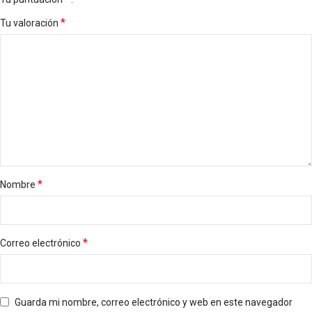
*
Tu valoración
*
Nombre
*
Correo electrónico
Guarda mi nombre, correo electrónico y web en este navegador