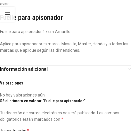
aviso.
Fuelle para apisonador
Fuelle para apisonador 17 cm Amarillo
Aplica para apisonadores marca: Masalta, Master, Honda y a todas las
marcas que aplique según las dimensiones.
Información adicional
Valoraciones
No hay valoraciones aún.
Sé el primero en valorar “Fuelle para apisonador”
Tu dirección de correo electrónico no será publicada.
Los campos
*
obligatorios están marcados con
*
Tu puntuación