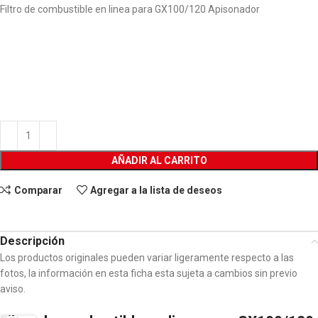
Filtro de combustible en linea para GX100/120 Apisonador
AÑADIR AL CARRITO
Comparar
Agregar a la lista de deseos
Descripción
Los productos originales pueden variar ligeramente respecto a las
fotos, la información en esta ficha esta sujeta a cambios sin previo
aviso.