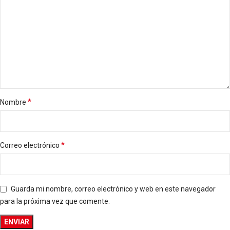
*
Nombre
*
Correo electrónico
Guarda mi nombre, correo electrónico y web en este navegador
para la próxima vez que comente.