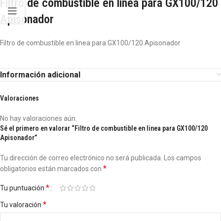
Filtro de combustible en linea para GX100/120
Apisonador
Filtro de combustible en linea para GX100/120 Apisonador
Información adicional
Valoraciones
No hay valoraciones aún.
Sé el primero en valorar “Filtro de combustible en linea para GX100/120
Apisonador”
Tu dirección de correo electrónico no será publicada.
Los campos
*
obligatorios están marcados con
*
Tu puntuación
*
Tu valoración