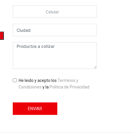
He leido y acepto los
Terminos y
Condiciones
y la
Politica de Privacidad
ENVIAR