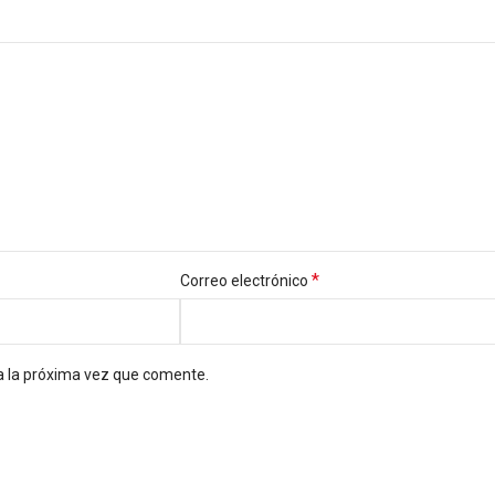
*
Correo electrónico
a la próxima vez que comente.