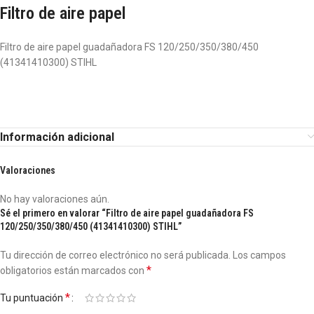
Filtro de aire papel
Filtro de aire papel guadañadora FS 120/250/350/380/450
(41341410300) STIHL
Información adicional
Valoraciones
No hay valoraciones aún.
Sé el primero en valorar “Filtro de aire papel guadañadora FS
120/250/350/380/450 (41341410300) STIHL”
Tu dirección de correo electrónico no será publicada.
Los campos
*
obligatorios están marcados con
*
Tu puntuación