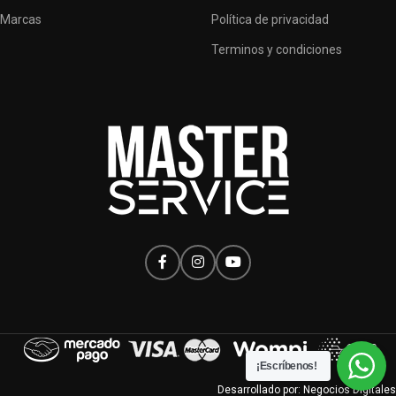
Marcas
Política de privacidad
Terminos y condiciones
¡Escríbenos!
Desarrollado por:
Negocios Digitales