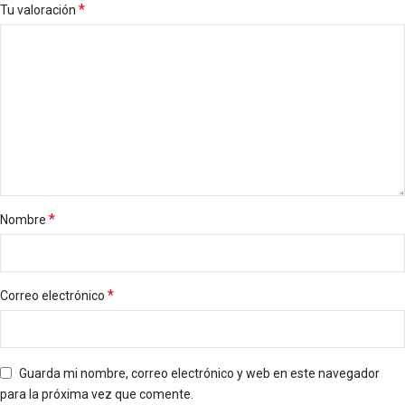
*
Tu valoración
*
Nombre
*
Correo electrónico
Guarda mi nombre, correo electrónico y web en este navegador
para la próxima vez que comente.