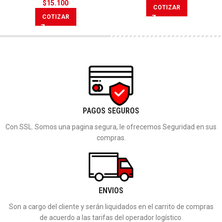
$
15.100
COTIZAR
COTIZAR
PAGOS SEGUROS
Con SSL. Somos una pagina segura, le ofrecemos Seguridad en sus
compras.
ENVIOS
Son a cargo del cliente y serán liquidados en el carrito de compras
de acuerdo a las tarifas del operador logístico.