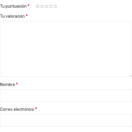
*
Tu puntuación
*
Tu valoración
*
Nombre
*
Correo electrónico