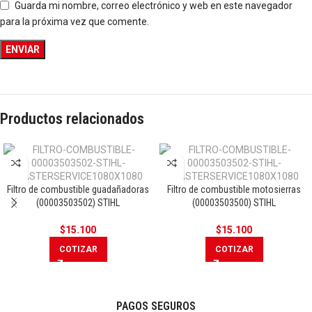
Guarda mi nombre, correo electrónico y web en este navegador
para la próxima vez que comente.
Productos relacionados
Filtro de combustible guadañadoras
Filtro de combustible motosierras
(00003503502) STIHL
(00003503500) STIHL
$
15.100
$
15.100
COTIZAR
COTIZAR
PAGOS SEGUROS