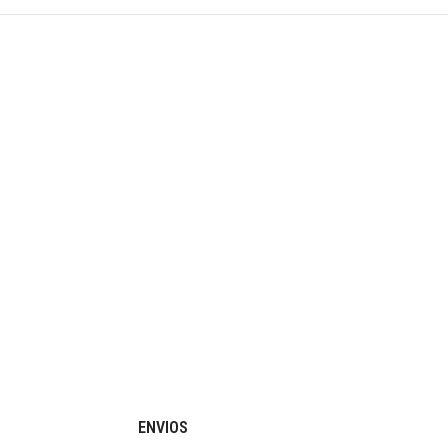
ENVIOS