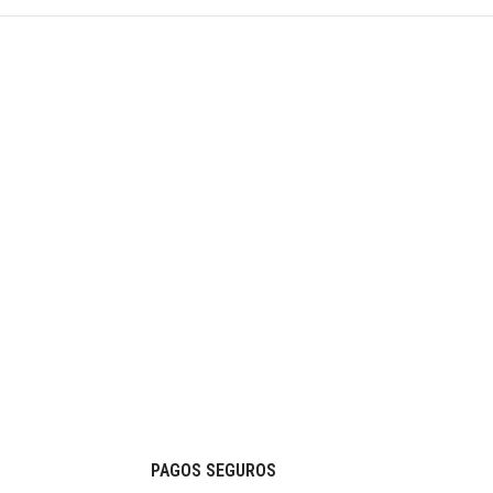
PAGOS SEGUROS