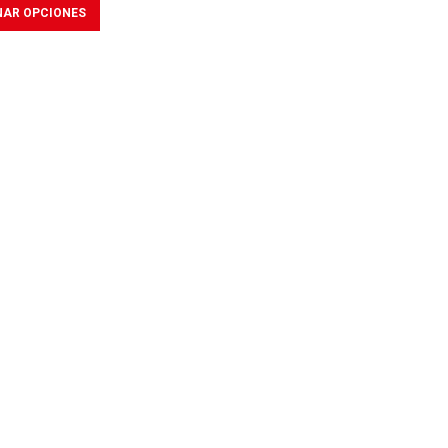
NAR OPCIONES