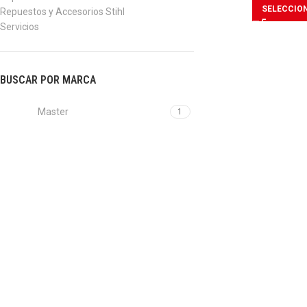
SELECCIO
Repuestos y Accesorios Stihl
Servicios
BUSCAR POR MARCA
Master
1