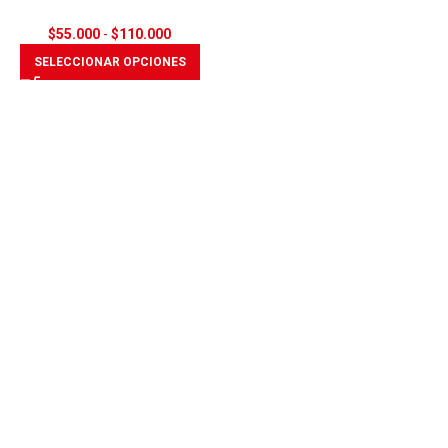
$
55.000
-
$
110.000
SELECCIONAR OPCIONES