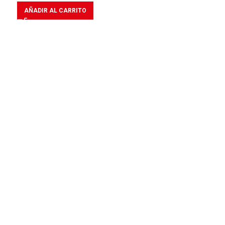
AÑADIR AL CARRITO