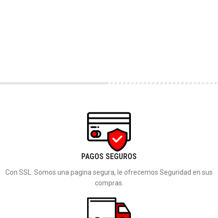
PAGOS SEGUROS
Con SSL. Somos una pagina segura, le ofrecemos Seguridad en sus
compras.