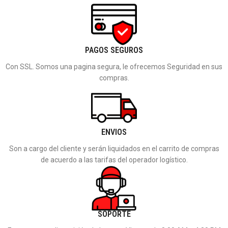
PAGOS SEGUROS
Con SSL. Somos una pagina segura, le ofrecemos Seguridad en sus
compras.
ENVIOS
Son a cargo del cliente y serán liquidados en el carrito de compras
de acuerdo a las tarifas del operador logístico.
SOPORTE