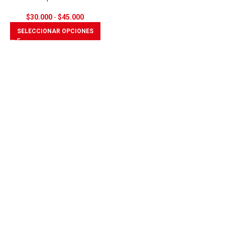
$
30.000
-
$
45.000
SELECCIONAR OPCIONES