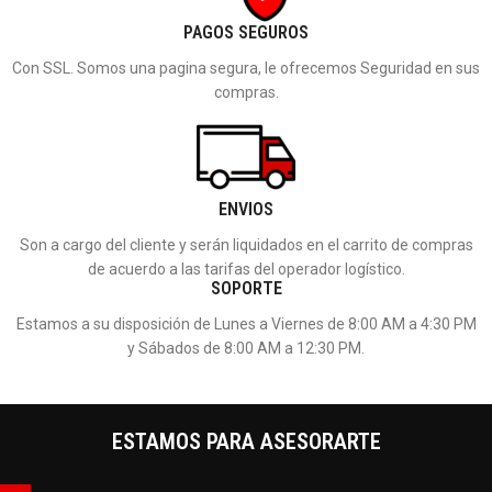
PAGOS SEGUROS
Con SSL. Somos una pagina segura, le ofrecemos Seguridad en sus
compras.
ENVIOS
Son a cargo del cliente y serán liquidados en el carrito de compras
de acuerdo a las tarifas del operador logístico.
SOPORTE
Estamos a su disposición de Lunes a Viernes de 8:00 AM a 4:30 PM
y Sábados de 8:00 AM a 12:30 PM.
ESTAMOS PARA ASESORARTE