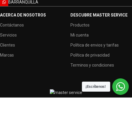
BARRANQUILLA
ACERCA DE NOSOTROS
DESCUBRE MASTER SERVICE
Contáctanos
Productos
Servicios
Mi cuenta
Clientes
Política de envios y tarifas
Marcas
Política de privacidad
Terminos y condiciones
¡Escríbenos!