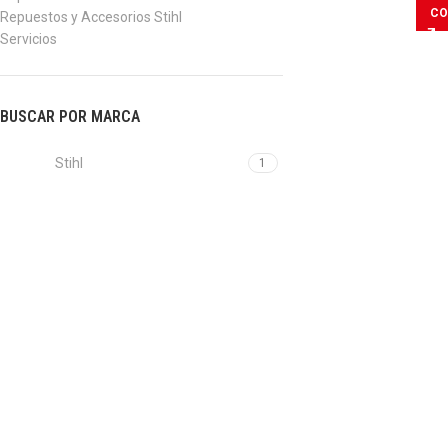
CO
Repuestos y Accesorios Stihl
Servicios
BUSCAR POR MARCA
Stihl
1