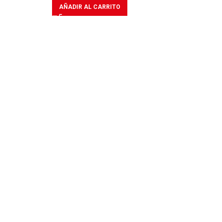
AÑADIR AL CARRITO