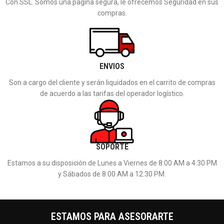
Con SSL. Somos una pagina segura, le ofrecemos Seguridad en sus
compras.
ENVIOS
Son a cargo del cliente y serán liquidados en el carrito de compras
de acuerdo a las tarifas del operador logístico.
SOPORTE
Estamos a su disposición de Lunes a Viernes de 8:00 AM a 4:30 PM
y Sábados de 8:00 AM a 12:30 PM.
ESTAMOS PARA ASESORARTE