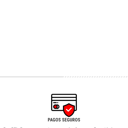
PAGOS SEGUROS